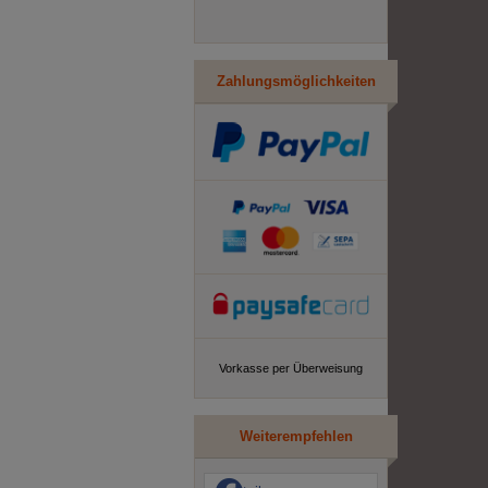
Zahlungsmöglichkeiten
Vorkasse per Überweisung
Weiterempfehlen