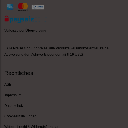
Vorkasse per Überweisung
* Alle Preise sind Endpreise,
alle Produkte versandkostenfrei
, keine
Ausweisung der Mehrwertsteuer gemäß § 19 UStG
Rechtliches
AGB
Impressum
Datenschutz
Cookieeinstellungen
Widerrufsrecht & Widerrufsformular