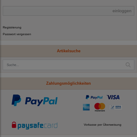
einloggen
Registrierung
Passwort vergessen
Artikelsuche
Zahlungsmöglichkeiten
Vorkasse per Überweisung