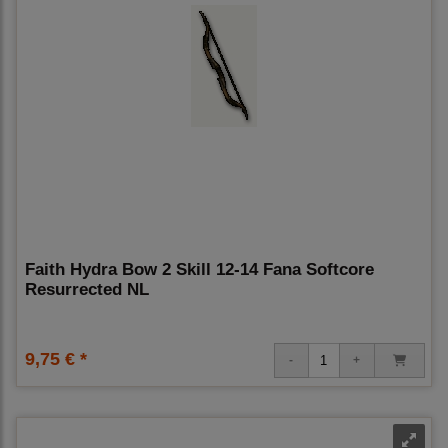
Faith Hydra Bow 2 Skill 12-14 Fana Softcore
Resurrected NL
9,75 € *