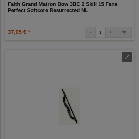
Faith Grand Matron Bow 3BC 2 Skill 15 Fana
Perfect Softcore Resurrected NL
37,95 € *