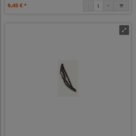
9,45 € *