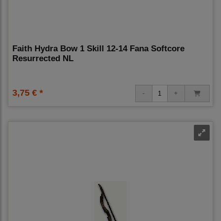
Faith Hydra Bow 1 Skill 12-14 Fana Softcore
Resurrected NL
3,75 € *