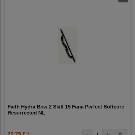
Faith Hydra Bow 2 Skill 15 Fana Perfect Softcore
Resurrected NL
29,75 € *