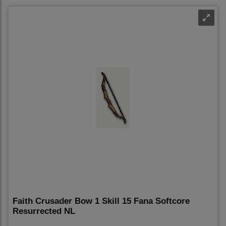
Faith Crusader Bow 1 Skill 15 Fana Softcore
Resurrected NL