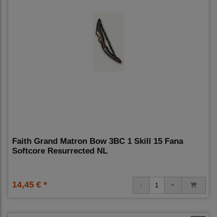
Faith Grand Matron Bow 3BC 1 Skill 15 Fana
Softcore Resurrected NL
14,45 € *