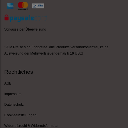
Vorkasse per Überweisung
* Alle Preise sind Endpreise,
alle Produkte versandkostenfrei
, keine
Ausweisung der Mehrwertsteuer gemäß § 19 UStG
Rechtliches
AGB
Impressum
Datenschutz
Cookieeinstellungen
Widerrufsrecht & Widerrufsformular