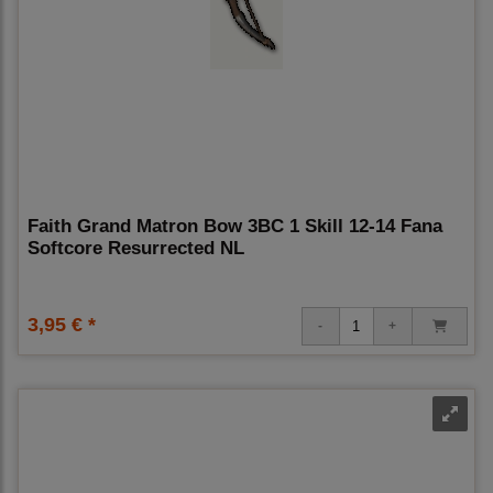
Faith Grand Matron Bow 3BC 1 Skill 12-14 Fana
Softcore Resurrected NL
3,95 € *