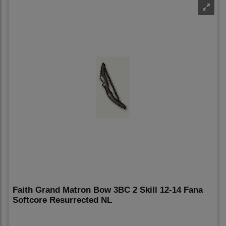
Faith Grand Matron Bow 3BC 2 Skill 12-14 Fana
Softcore Resurrected NL