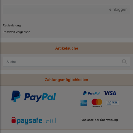
einloggen
Registrierung
Passwort vergessen
Artikelsuche
Zahlungsmöglichkeiten
Vorkasse per Überweisung