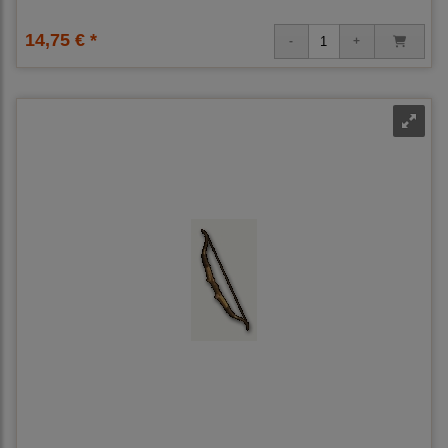
14,75 € *