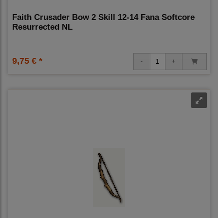
Faith Crusader Bow 2 Skill 12-14 Fana Softcore
Resurrected NL
9,75 € *