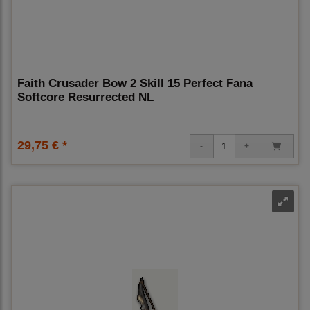
Faith Crusader Bow 2 Skill 15 Perfect Fana
Softcore Resurrected NL
29,75 € *