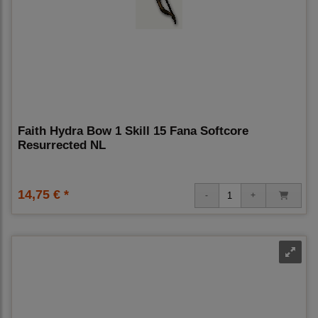
Faith Hydra Bow 1 Skill 15 Fana Softcore
Resurrected NL
14,75 € *