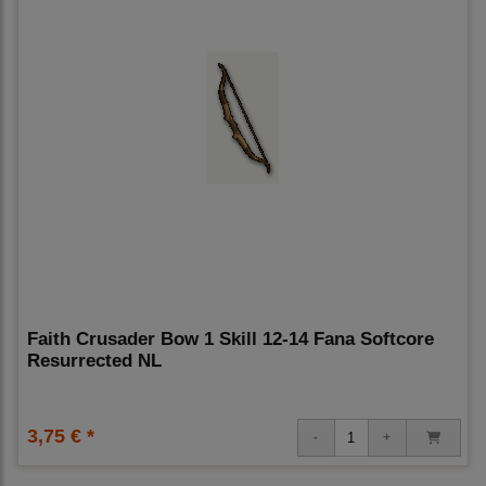
Faith Crusader Bow 1 Skill 12-14 Fana Softcore
Resurrected NL
3,75 € *