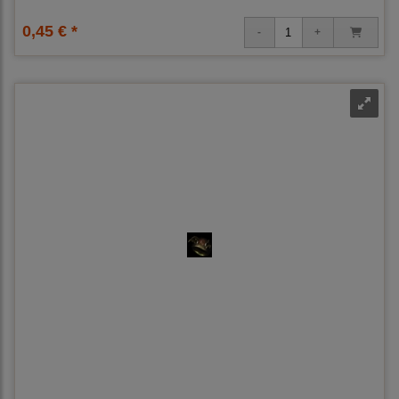
0,45 € *