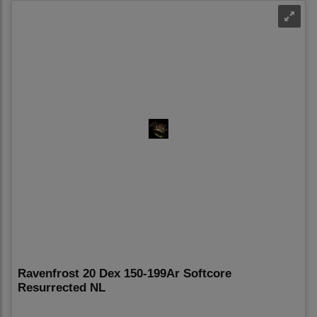
Ravenfrost 20 Dex 150-199Ar Softcore
Resurrected NL