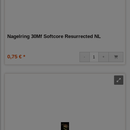
Nagelring 30Mf Softcore Resurrected NL
0,75 € *