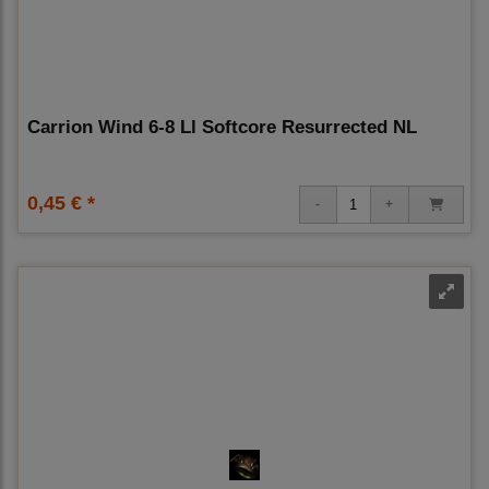
Carrion Wind 6-8 Ll Softcore Resurrected NL
0,45 € *