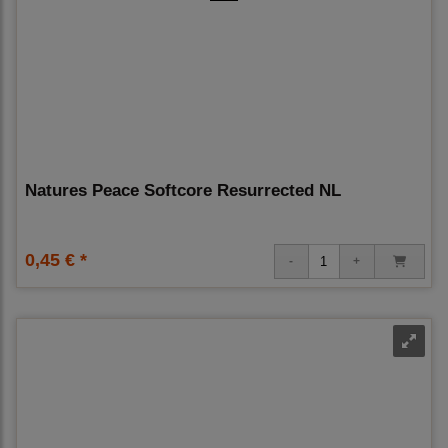
Natures Peace Softcore Resurrected NL
0,45 € *