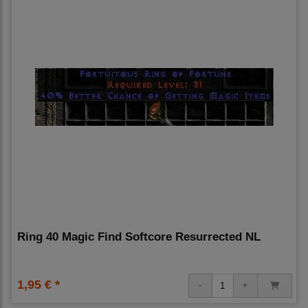
Ring 40 Magic Find Softcore Resurrected NL
1,95 € *