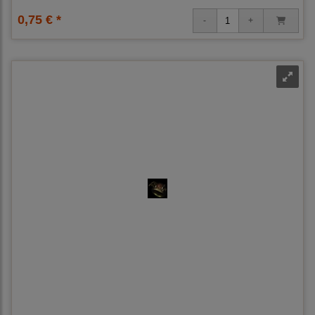
0,75 € *