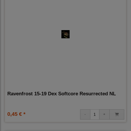
Ravenfrost 15-19 Dex Softcore Resurrected NL
0,45 € *