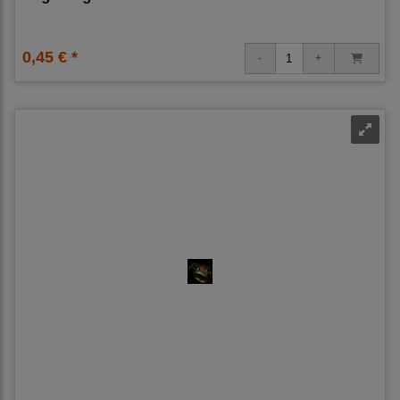
0,45 € *