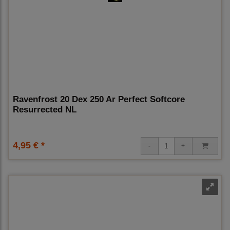
Ravenfrost 20 Dex 250 Ar Perfect Softcore
Resurrected NL
4,95 € *