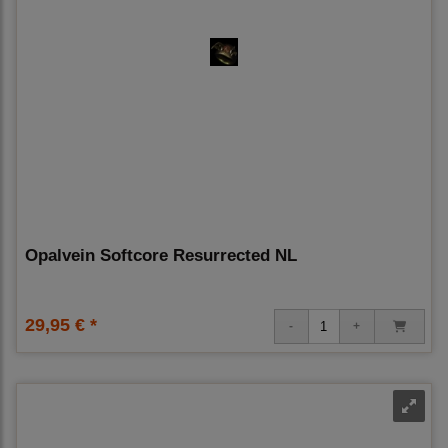
Opalvein Softcore Resurrected NL
29,95 € *