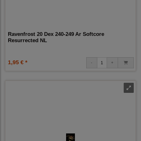
Ravenfrost 20 Dex 240-249 Ar Softcore
Resurrected NL
1,95 € *