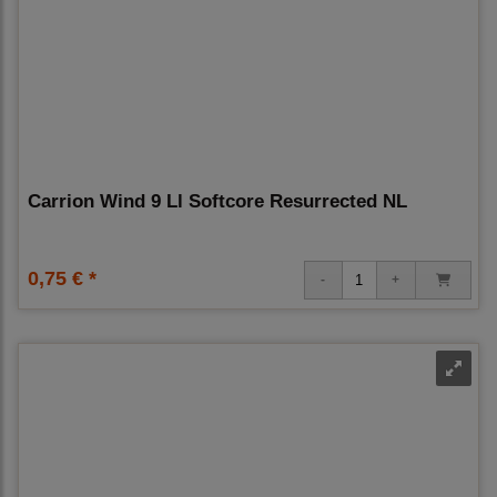
Carrion Wind 9 Ll Softcore Resurrected NL
0,75 € *