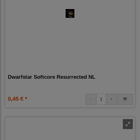
Dwarfstar Softcore Resurrected NL
0,45 € *