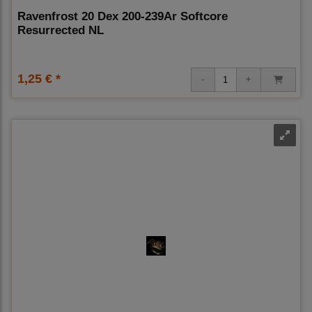
Ravenfrost 20 Dex 200-239Ar Softcore
Resurrected NL
1,25 € *