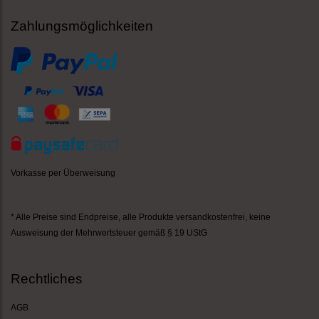
Zahlungsmöglichkeiten
Vorkasse per Überweisung
* Alle Preise sind Endpreise,
alle Produkte versandkostenfrei
, keine
Ausweisung der Mehrwertsteuer gemäß § 19 UStG
Rechtliches
AGB