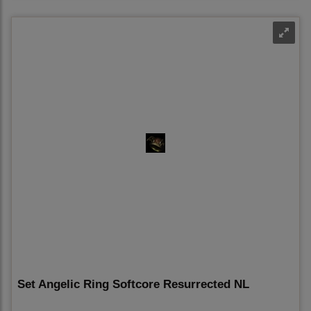
Set Angelic Ring Softcore Resurrected NL