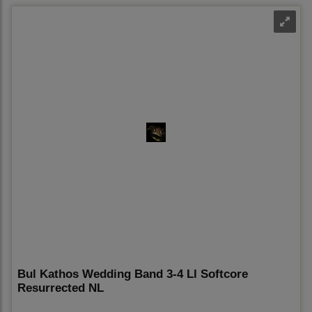
Bul Kathos Wedding Band 3-4 Ll Softcore
Resurrected NL