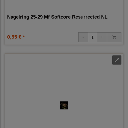
Nagelring 25-29 Mf Softcore Resurrected NL
0,55 € *