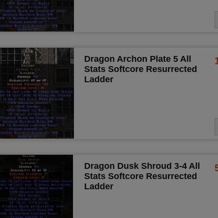
Dragon Archon Plate 5 All
Stats Softcore Resurrected
Ladder
Dragon Dusk Shroud 3-4 All
Stats Softcore Resurrected
Ladder