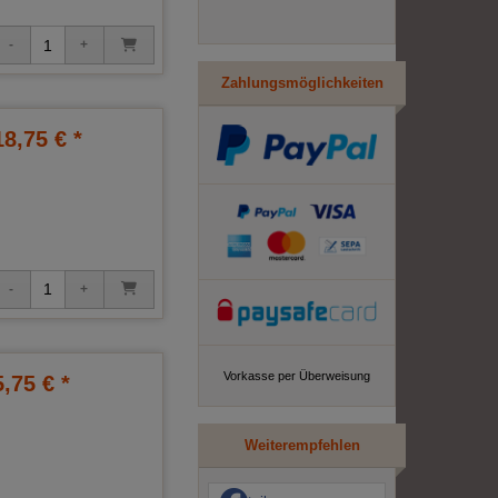
Zahlungsmöglichkeiten
18,75 € *
Vorkasse per Überweisung
5,75 € *
Weiterempfehlen