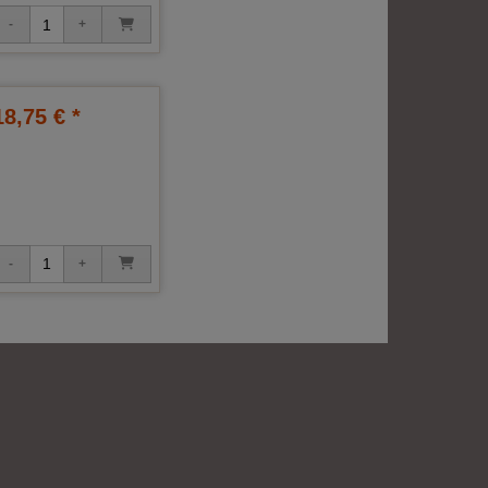
18,75 € *