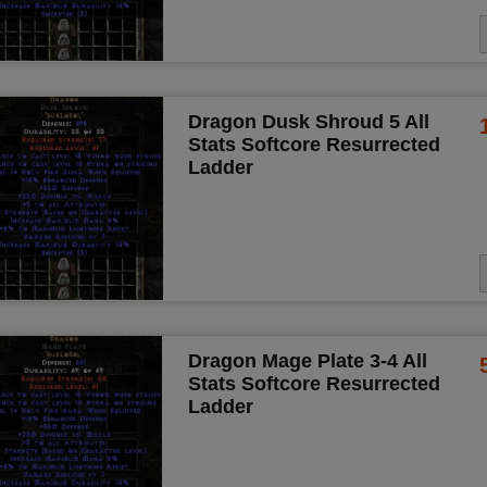
Dragon Dusk Shroud 5 All
Stats Softcore Resurrected
Ladder
Dragon Mage Plate 3-4 All
Stats Softcore Resurrected
Ladder