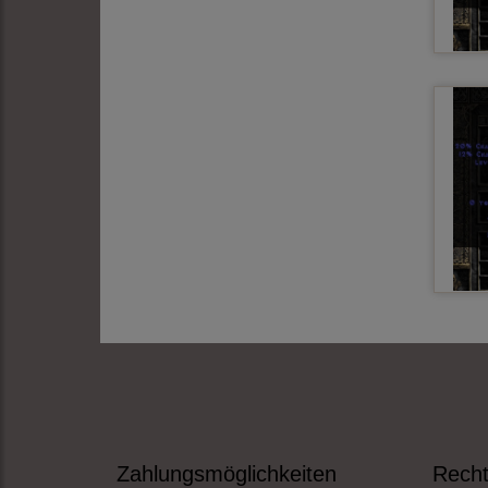
Zahlungsmöglichkeiten
Recht