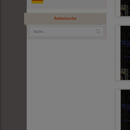
Artikelsuche