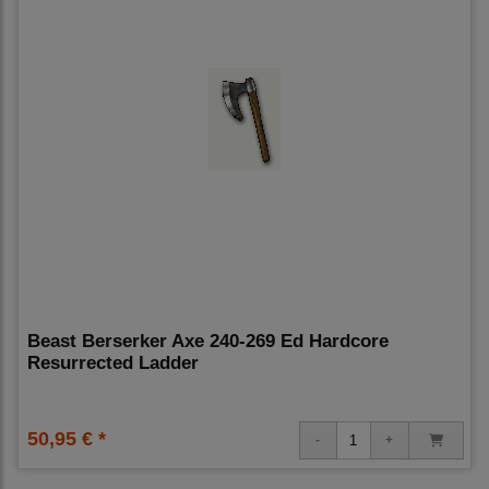
Beast Berserker Axe 240-269 Ed Hardcore
Resurrected Ladder
50,95 € *