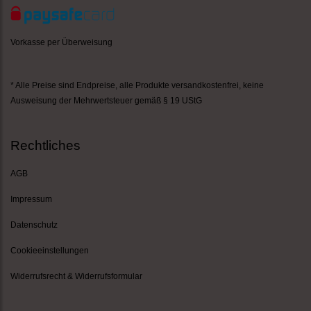
Vorkasse per Überweisung
* Alle Preise sind Endpreise,
alle Produkte versandkostenfrei
, keine
Ausweisung der Mehrwertsteuer gemäß § 19 UStG
Rechtliches
AGB
Impressum
Datenschutz
Cookieeinstellungen
Widerrufsrecht & Widerrufsformular