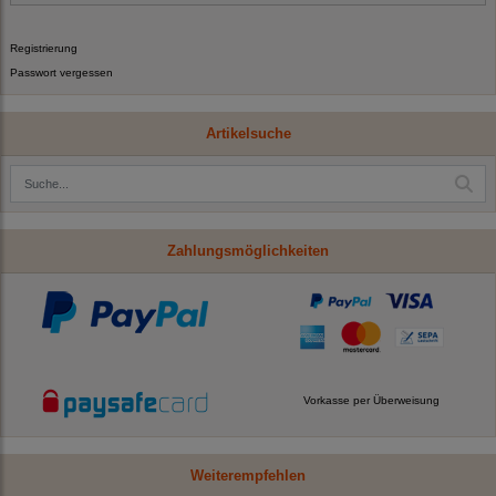
Registrierung
Passwort vergessen
Artikelsuche
Zahlungsmöglichkeiten
Vorkasse per Überweisung
Weiterempfehlen