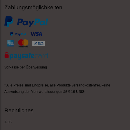
Zahlungsmöglichkeiten
Vorkasse per Überweisung
* Alle Preise sind Endpreise,
alle Produkte versandkostenfrei
, keine
Ausweisung der Mehrwertsteuer gemäß § 19 UStG
Rechtliches
AGB