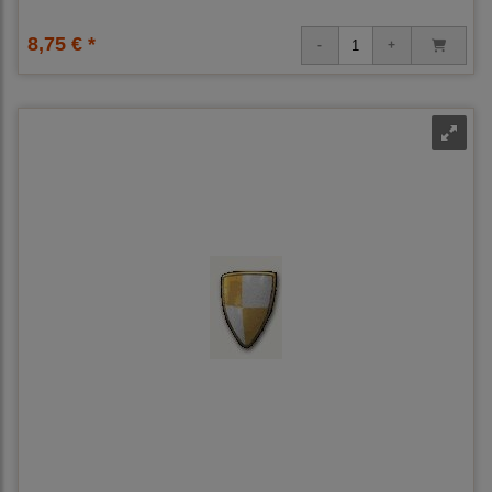
8,75 € *