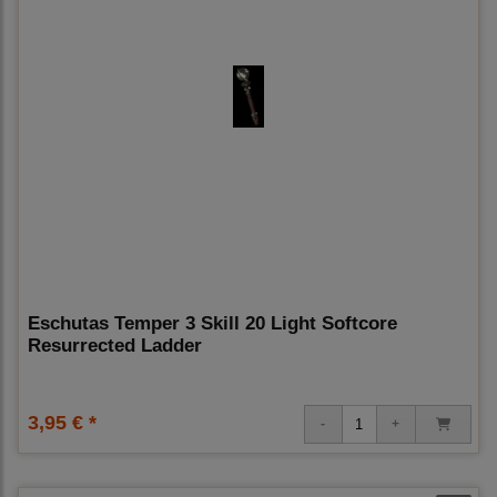
Eschutas Temper 3 Skill 20 Light Softcore
Resurrected Ladder
3,95 € *