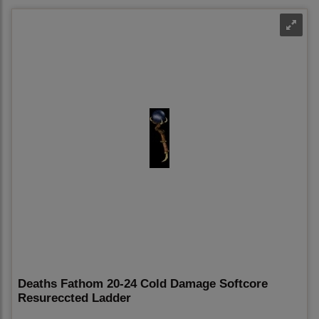
Deaths Fathom 20-24 Cold Damage Softcore
Resureccted Ladder