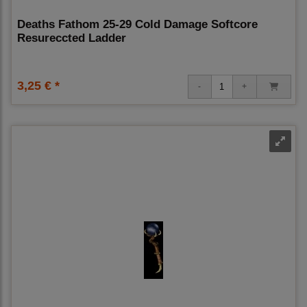
Deaths Fathom 25-29 Cold Damage Softcore
Resureccted Ladder
3,25 € *