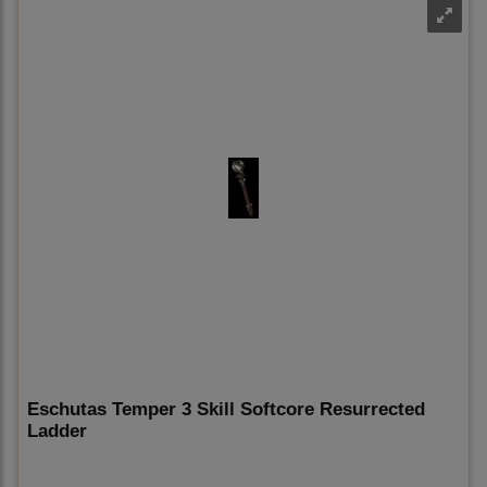
Eschutas Temper 3 Skill Softcore Resurrected
Ladder