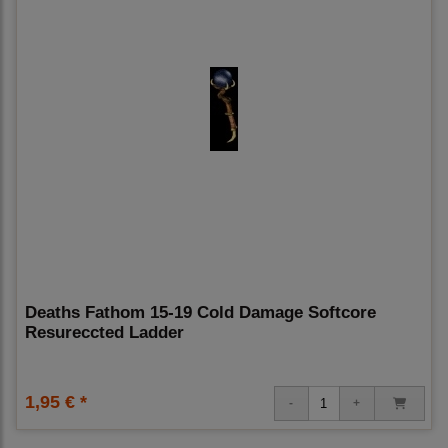
Deaths Fathom 15-19 Cold Damage Softcore
Resureccted Ladder
1,95 € *