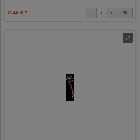
2,45 € *