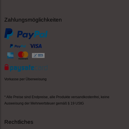
Zahlungsmöglichkeiten
Vorkasse per Überweisung
* Alle Preise sind Endpreise,
alle Produkte versandkostenfrei
, keine
Ausweisung der Mehrwertsteuer gemäß § 19 UStG
Rechtliches