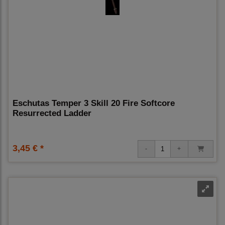
Eschutas Temper 3 Skill 20 Fire Softcore
Resurrected Ladder
3,45 € *