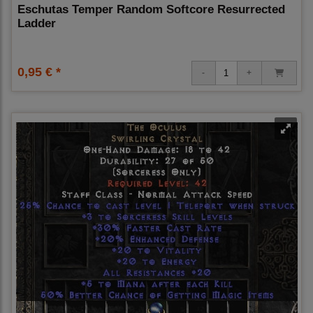
Eschutas Temper Random Softcore Resurrected
Ladder
0,95 € *