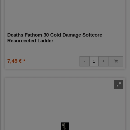
Deaths Fathom 30 Cold Damage Softcore
Resureccted Ladder
7,45 € *