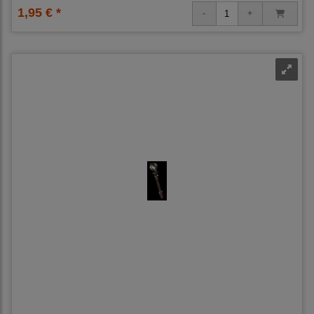
1,95 € *