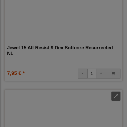
Jewel 15 All Resist 9 Dex Softcore Resurrected
NL
7,95 € *