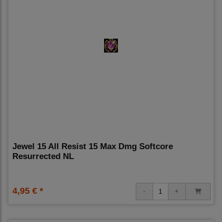
Jewel 15 All Resist 15 Max Dmg Softcore
Resurrected NL
4,95 € *