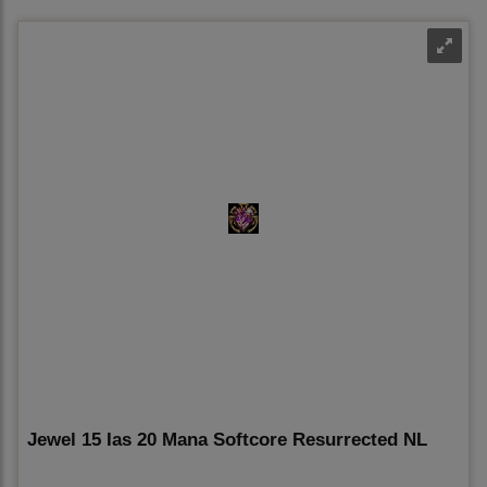
Jewel 15 Ias 20 Mana Softcore Resurrected NL