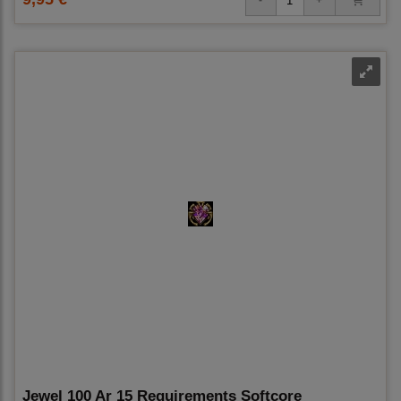
Jewel 100 Ar 15 Requirements Softcore