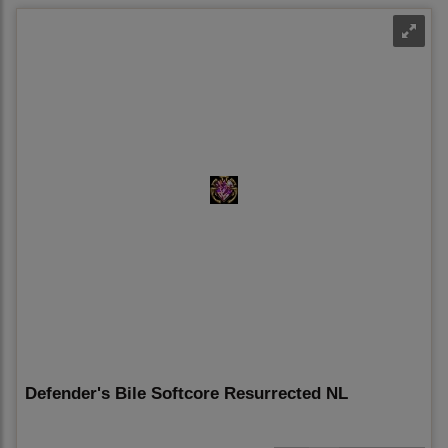
Defender's Bile Softcore Resurrected NL