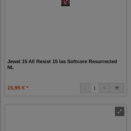
Jewel 15 All Resist 15 Ias Softcore Resurrected
NL
15,95 € *