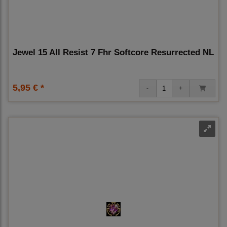
Jewel 15 All Resist 7 Fhr Softcore Resurrected NL
5,95 € *