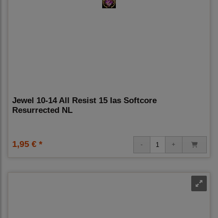
Jewel 10-14 All Resist 15 Ias Softcore
Resurrected NL
1,95 € *