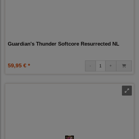
Guardian's Thunder Softcore Resurrected NL
59,95 € *