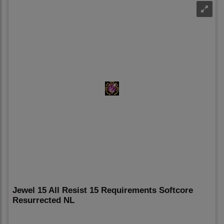
Jewel 15 All Resist 15 Requirements Softcore
Resurrected NL