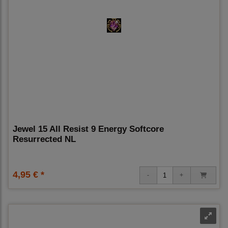
Jewel 15 All Resist 9 Energy Softcore
Resurrected NL
4,95 € *