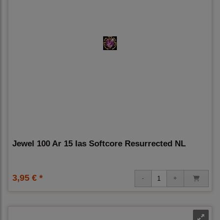
Jewel 100 Ar 15 Ias Softcore Resurrected NL
3,95 € *