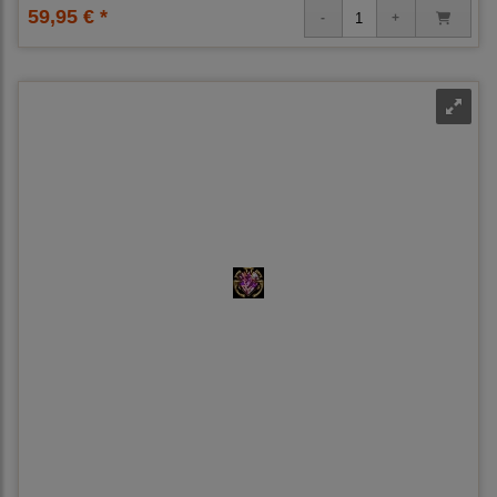
59,95 € *