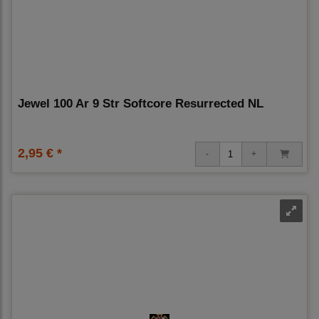
Jewel 100 Ar 9 Str Softcore Resurrected NL
2,95 € *