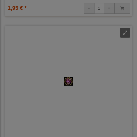
1,95 € *