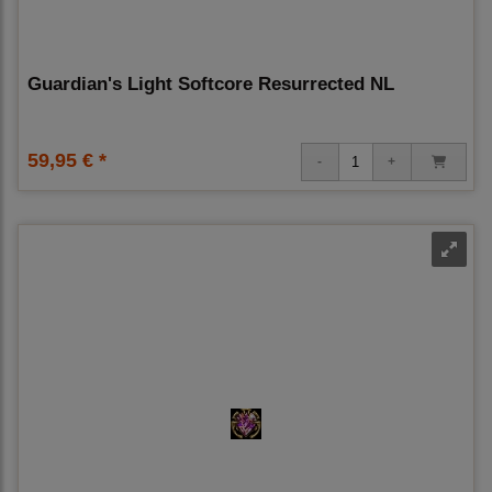
Guardian's Light Softcore Resurrected NL
59,95 € *