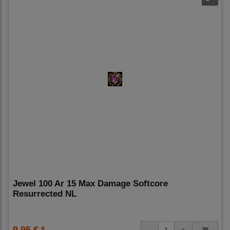
Jewel 100 Ar 15 Max Damage Softcore
Resurrected NL
9,95 € *