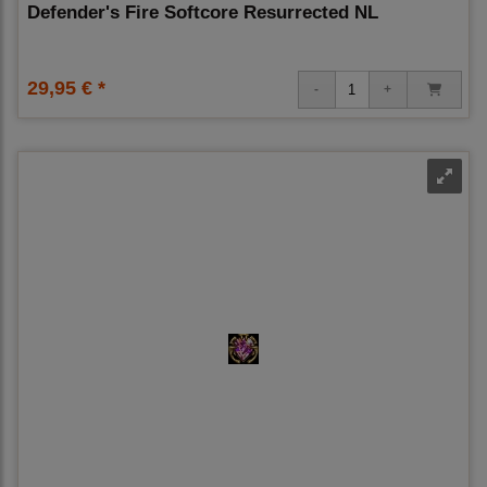
Defender's Fire Softcore Resurrected NL
29,95 € *