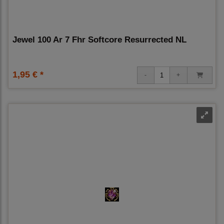
Jewel 100 Ar 7 Fhr Softcore Resurrected NL
1,95 € *