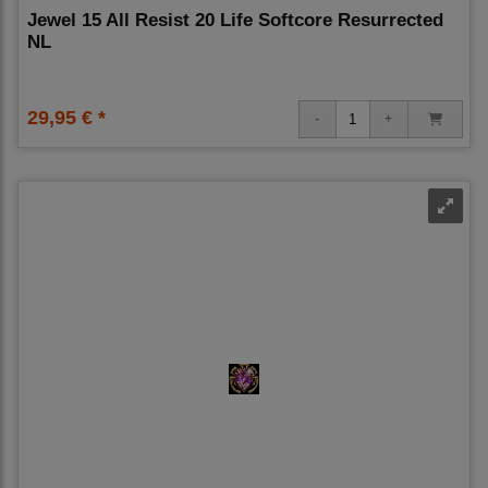
Jewel 15 All Resist 20 Life Softcore Resurrected
NL
29,95 € *