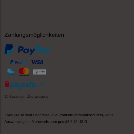
Zahlungsmöglichkeiten
Vorkasse per Überweisung
* Alle Preise sind Endpreise,
alle Produkte versandkostenfrei
, keine
Ausweisung der Mehrwertsteuer gemäß § 19 UStG