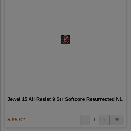
Jewel 15 All Resist 9 Str Softcore Resurrected NL
5,95 € *