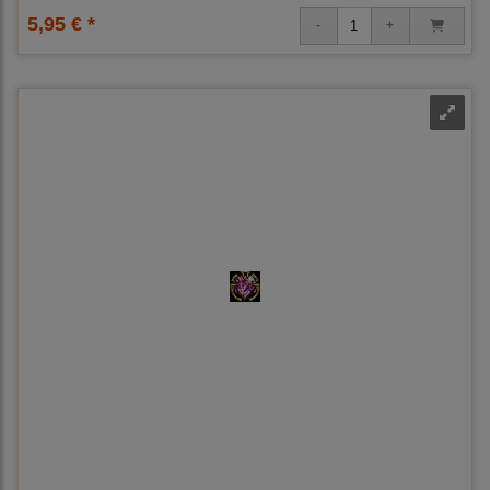
5,95 € *