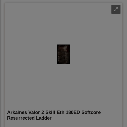
Arkaines Valor 2 Skill Eth 180ED Softcore
Resurrected Ladder