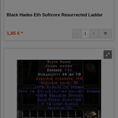
Black Hades Eth Softcore Resurrected Ladder
1,95 € *