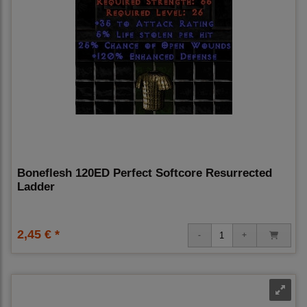
Boneflesh 120ED Perfect Softcore Resurrected
Ladder
2,45 € *