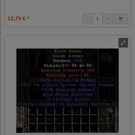
12,75 € *