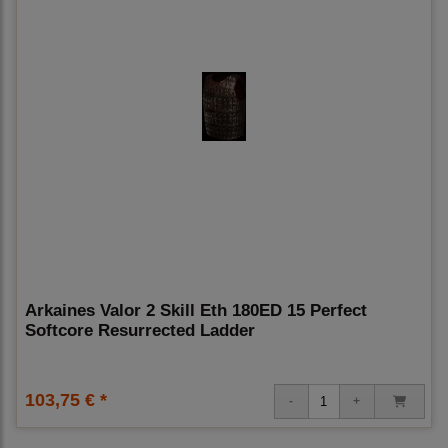
Arkaines Valor 2 Skill Eth 180ED 15 Perfect
Softcore Resurrected Ladder
103,75 € *