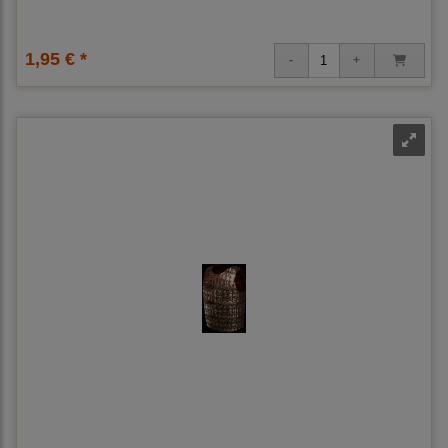
1,95 € *