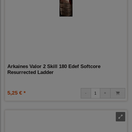
Arkaines Valor 2 Skill 180 Edef Softcore
Resurrected Ladder
5,25 € *