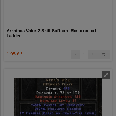
Arkaines Valor 2 Skill Softcore Resurrected
Ladder
1,95 € *