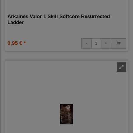
Arkaines Valor 1 Skill Softcore Resurrected
Ladder
0,95 € *