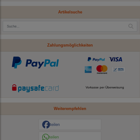
Artikelsuche
Zahlungsmöglichkeiten
Vorkasse per Überweisung
Weiterempfehlen
teilen
teilen