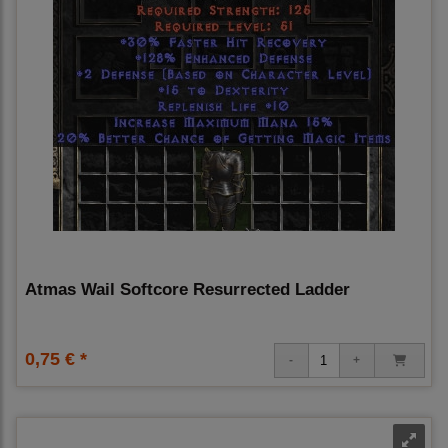
Atmas Wail Softcore Resurrected Ladder
0,75 € *