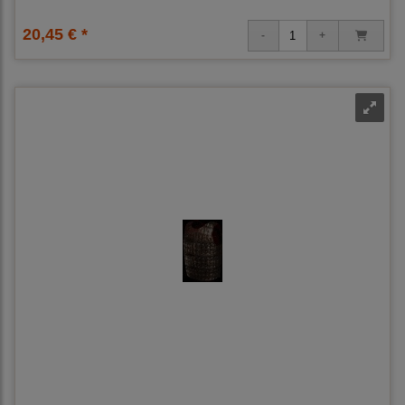
20,45 € *