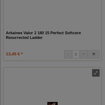
Arkaines Valor 2 180 15 Perfect Softcore
Resurrected Ladder
13,45 € *