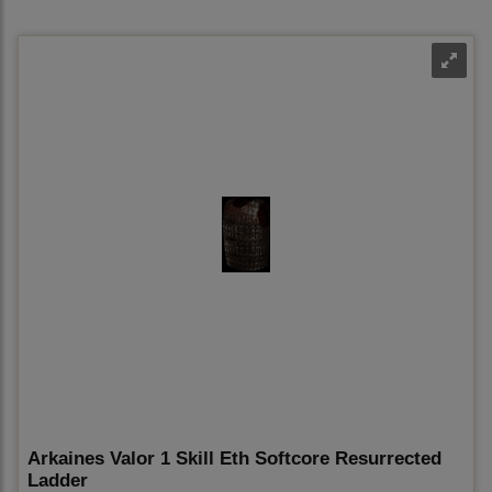
Arkaines Valor 1 Skill Eth Softcore Resurrected
Ladder