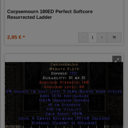
Corpsemourn 180ED Perfect Softcore
Resurrected Ladder
2,95 € *