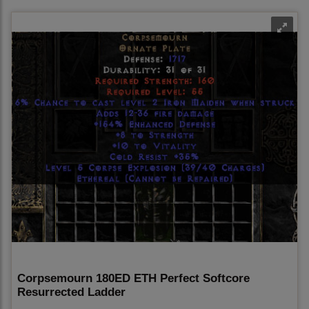
Corpsemourn 180ED ETH Perfect Softcore
Resurrected Ladder