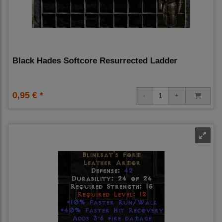
Black Hades Softcore Resurrected Ladder
0,95 € *