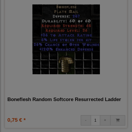
Boneflesh Random Softcore Resurrected Ladder
0,75 € *