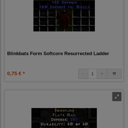
Blinkbats Form Softcore Resurrected Ladder
0,75 € *