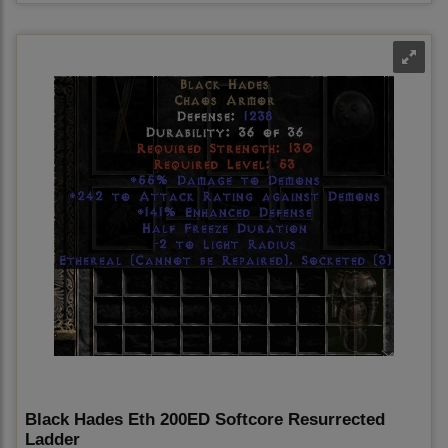
Black Hades Eth 200ED Softcore Resurrected
Ladder