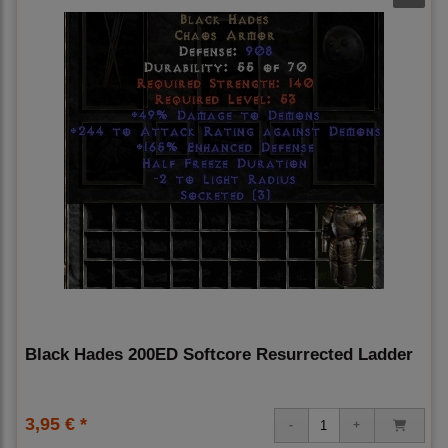
Black Hades 200ED Softcore Resurrected Ladder
3,95 € *