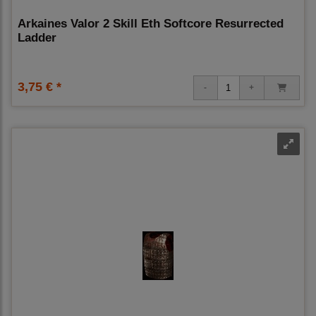
Arkaines Valor 2 Skill Eth Softcore Resurrected
Ladder
3,75 € *