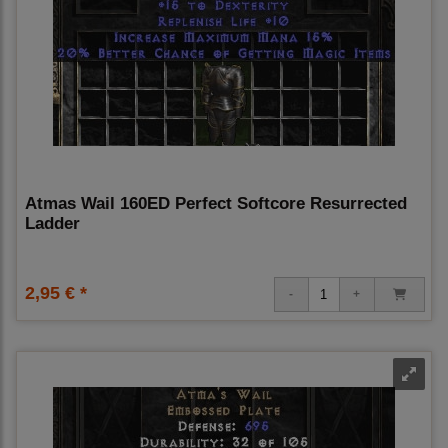
Atmas Wail 160ED Perfect Softcore Resurrected
Ladder
2,95 € *