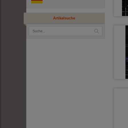
Artikelsuche