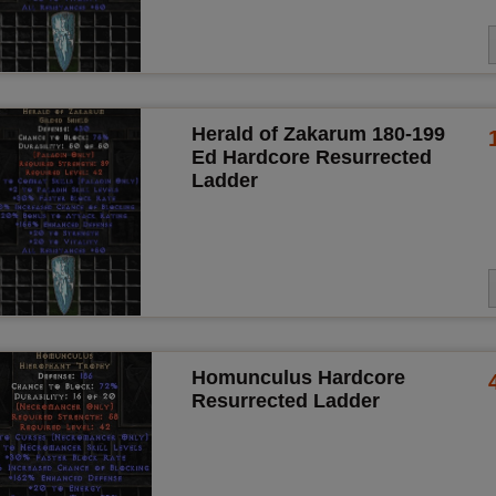
Herald of Zakarum 180-199
Ed Hardcore Resurrected
Ladder
Homunculus Hardcore
Resurrected Ladder