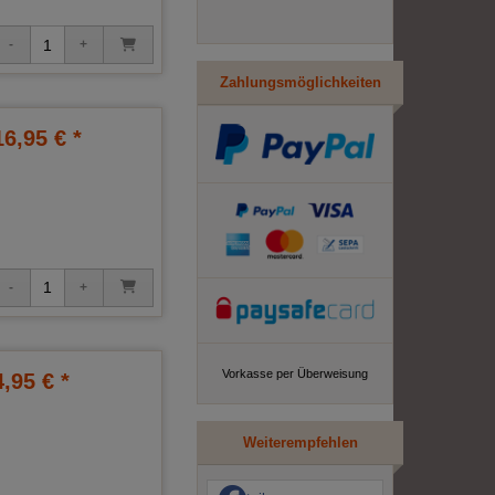
Zahlungsmöglichkeiten
16,95 € *
Vorkasse per Überweisung
4,95 € *
Weiterempfehlen