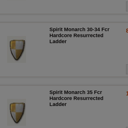
Spirit Monarch 30-34 Fcr
Hardcore Resurrected
Ladder
Spirit Monarch 35 Fcr
Hardcore Resurrected
Ladder