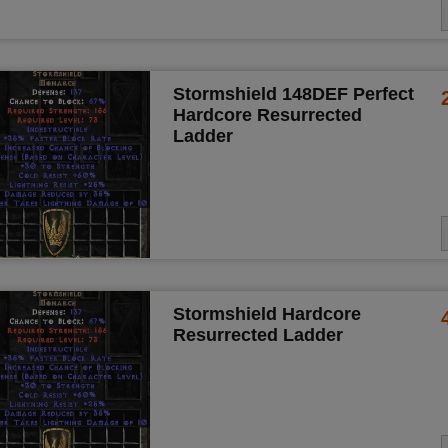
Stormshield 148DEF Perfect
Hardcore Resurrected
Ladder
Stormshield Hardcore
Resurrected Ladder