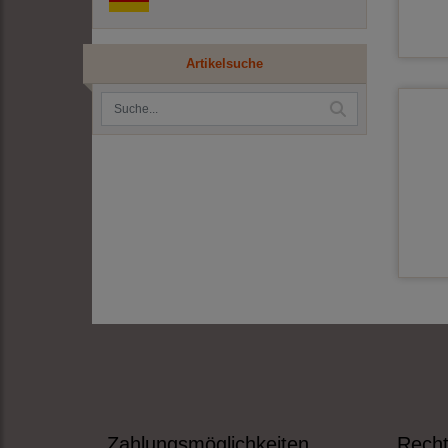
Artikelsuche
Zahlungsmöglichkeiten
Recht