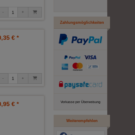
Zahlungsmöglichkeiten
0,35 € *
Vorkasse per Überweisung
0,95 € *
Weiterempfehlen