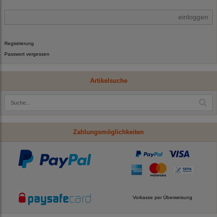
einloggen
Registrierung
Passwort vergessen
Artikelsuche
Zahlungsmöglichkeiten
Vorkasse per Überweisung