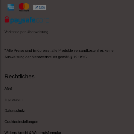
Vorkasse per Überweisung
* Alle Preise sind Endpreise,
alle Produkte versandkostenfrei
, keine
Ausweisung der Mehrwertsteuer gemäß § 19 UStG
Rechtliches
AGB
Impressum
Datenschutz
Cookieeinstellungen
Widerrufsrecht & Widerrufsformular