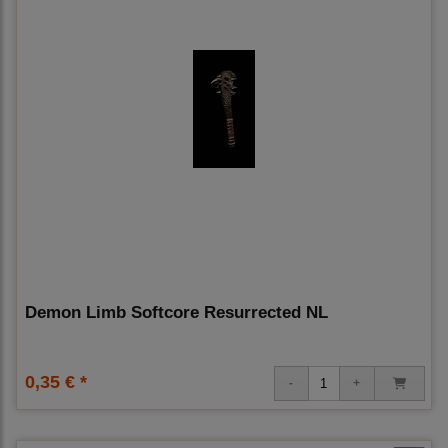
Demon Limb Softcore Resurrected NL
0,35 € *