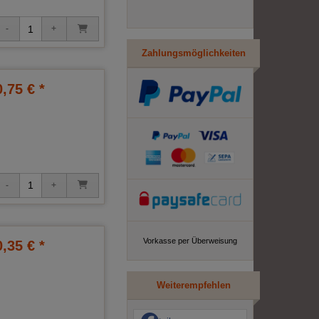
Zahlungsmöglichkeiten
0,75 € *
Vorkasse per Überweisung
0,35 € *
Weiterempfehlen