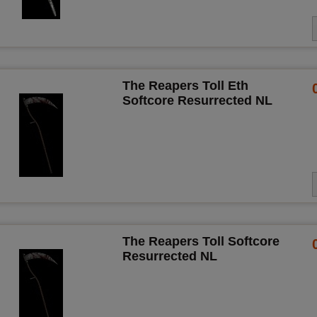
The Reapers Toll Eth
Softcore Resurrected NL
The Reapers Toll Softcore
Resurrected NL