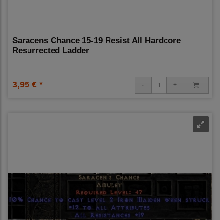
Saracens Chance 15-19 Resist All Hardcore
Resurrected Ladder
3,95 € *