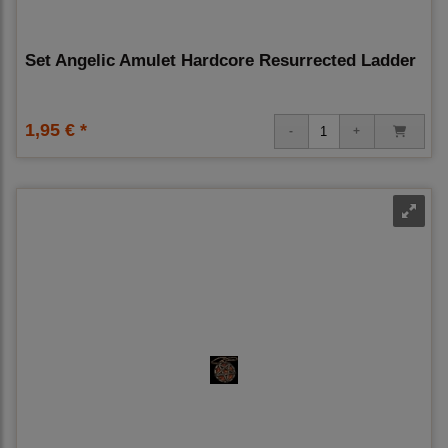
Set Angelic Amulet Hardcore Resurrected Ladder
1,95 € *