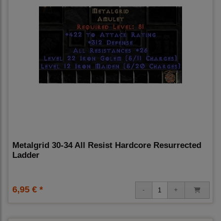
Metalgrid 30-34 All Resist Hardcore Resurrected
Ladder
6,95 € *