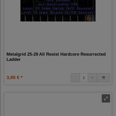
Metalgrid 25-29 All Resist Hardcore Resurrected
Ladder
3,95 € *