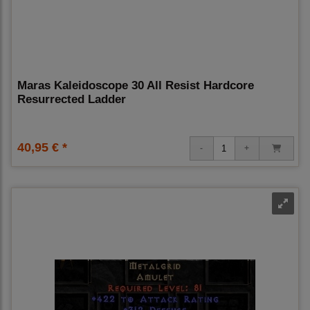
Maras Kaleidoscope 30 All Resist Hardcore
Resurrected Ladder
40,95 € *