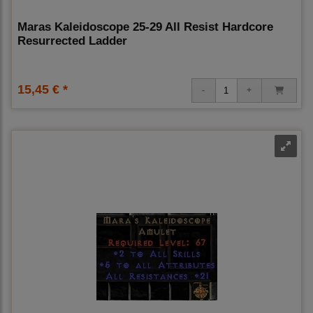
Maras Kaleidoscope 25-29 All Resist Hardcore
Resurrected Ladder
15,45 € *