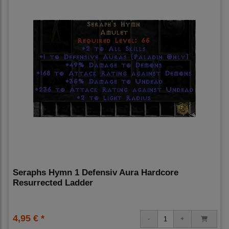
Seraphs Hymn 1 Defensiv Aura Hardcore
Resurrected Ladder
4,95 € *