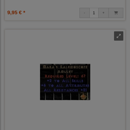
9,95 € *