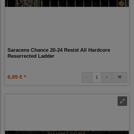
Saracens Chance 20-24 Resist All Hardcore
Resurrected Ladder
6,95 € *