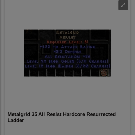
Metalgrid 35 All Resist Hardcore Resurrected
Ladder