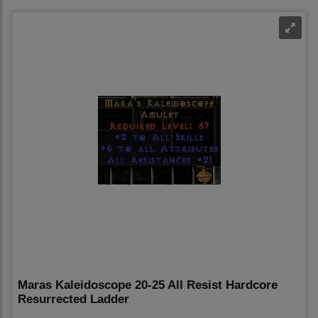
Maras Kaleidoscope 20-25 All Resist Hardcore
Resurrected Ladder