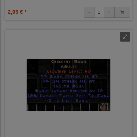
2,95 € *