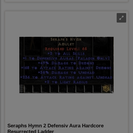
Seraphs Hymn 2 Defensiv Aura Hardcore
Resurrected Ladder