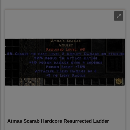
Atmas Scarab Hardcore Resurrected Ladder