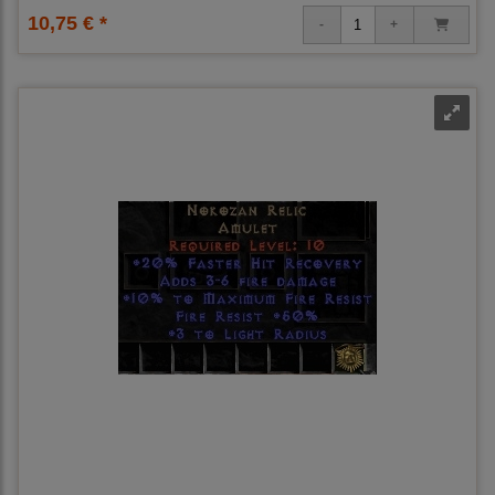
10,75 € *