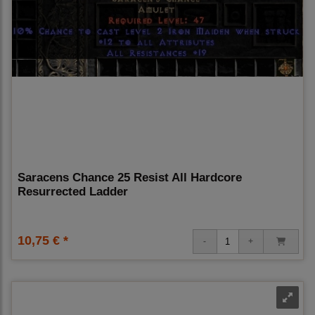
Saracens Chance 25 Resist All Hardcore
Resurrected Ladder
10,75 € *