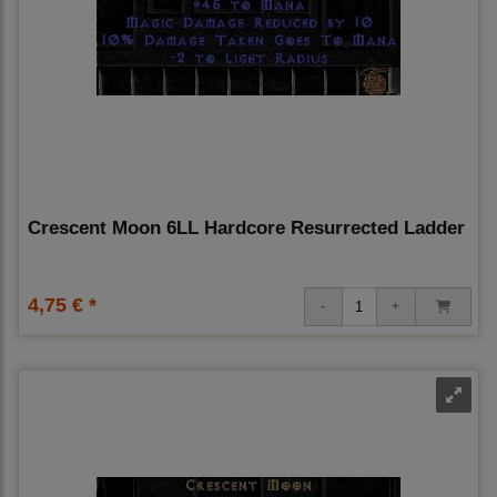
Crescent Moon 6LL Hardcore Resurrected Ladder
4,75 € *