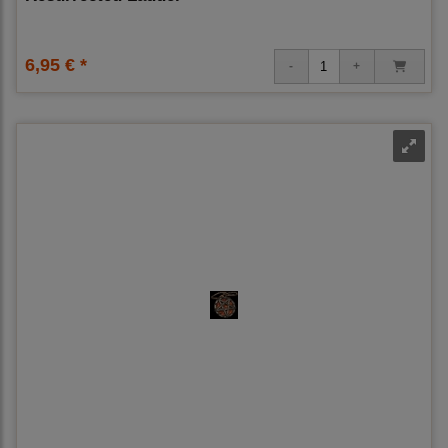
6,95 € *