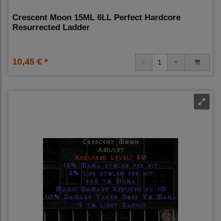
Crescent Moon 15ML 6LL Perfect Hardcore
Resurrected Ladder
10,45 € *