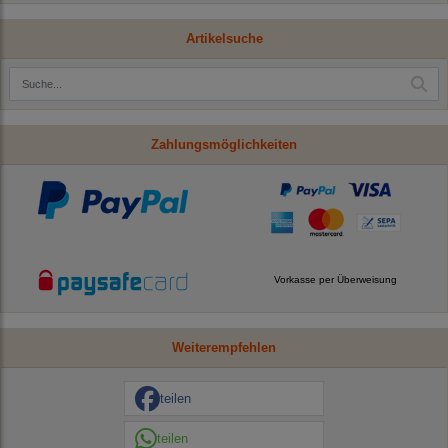
Artikelsuche
Zahlungsmöglichkeiten
Vorkasse per Überweisung
Weiterempfehlen
teilen
teilen