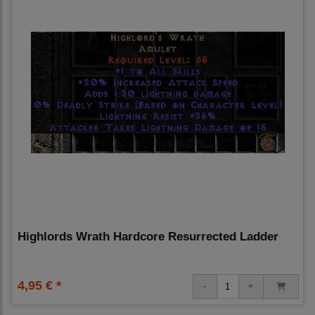
Highlords Wrath Hardcore Resurrected Ladder
4,95 € *