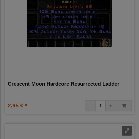
Crescent Moon Hardcore Resurrected Ladder
2,95 € *