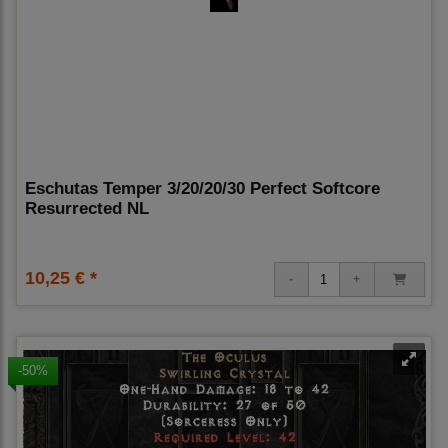
Eschutas Temper 3/20/20/30 Perfect Softcore
Resurrected NL
10,25 € *
-50%