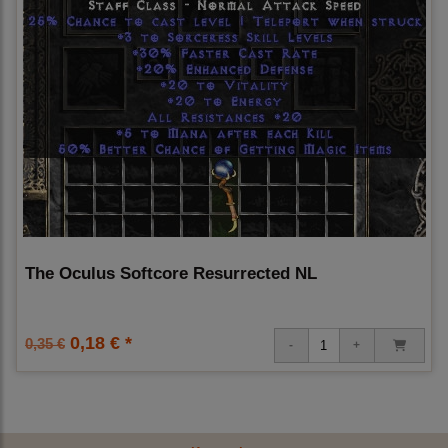
The Oculus Softcore Resurrected NL
0,18 € *
0,35 €