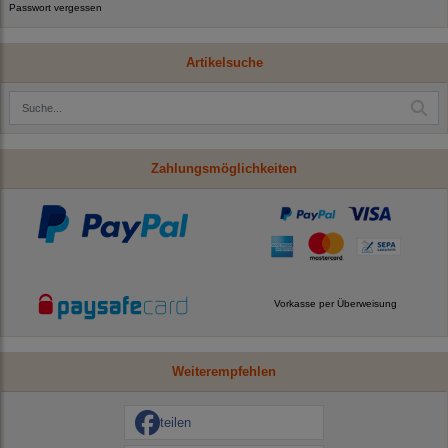
Passwort vergessen
Artikelsuche
Zahlungsmöglichkeiten
Vorkasse per Überweisung
Weiterempfehlen
teilen