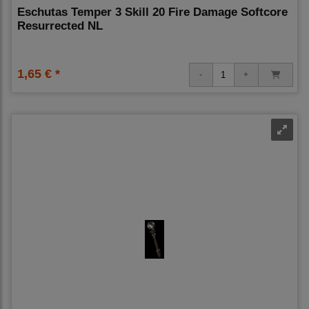
Eschutas Temper 3 Skill 20 Fire Damage Softcore
Resurrected NL
1,65 € *