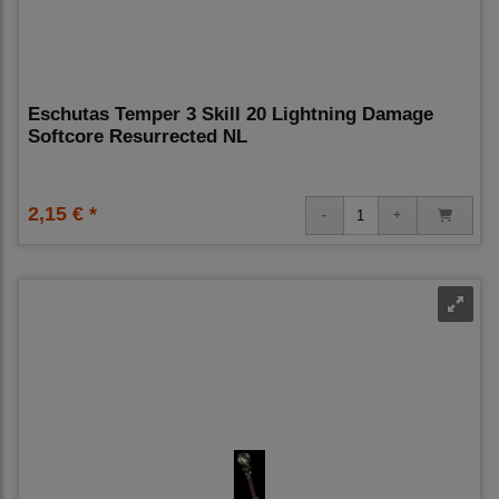
Eschutas Temper 3 Skill 20 Lightning Damage
Softcore Resurrected NL
2,15 € *