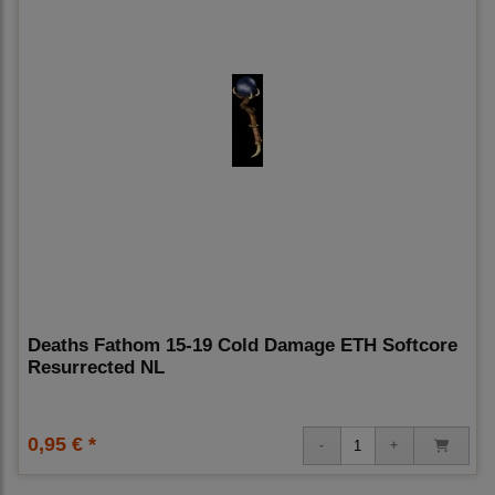
Deaths Fathom 15-19 Cold Damage ETH Softcore
Resurrected NL
0,95 € *