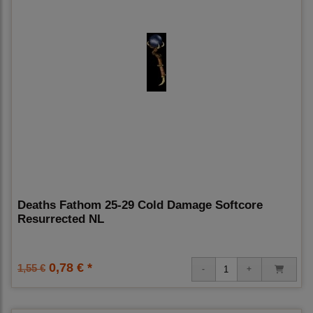
Deaths Fathom 25-29 Cold Damage Softcore
Resurrected NL
0,78 € *
1,55 €