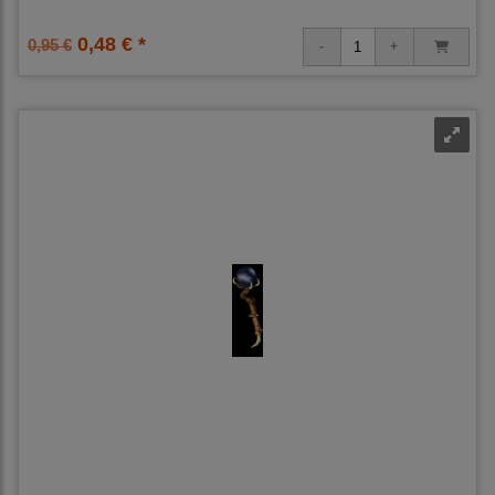
0,48 € *
0,95 €