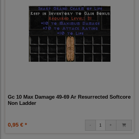
Gc 10 Max Damage 49-69 Ar Resurrected Softcore
Non Ladder
0,95 € *