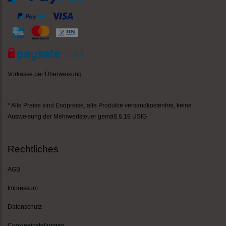
Vorkasse per Überweisung
* Alle Preise sind Endpreise,
alle Produkte versandkostenfrei
, keine
Ausweisung der Mehrwertsteuer gemäß § 19 UStG
Rechtliches
AGB
Impressum
Datenschutz
Cookieeinstellungen