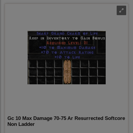
Gc 10 Max Damage 70-75 Ar Resurrected Softcore
Non Ladder