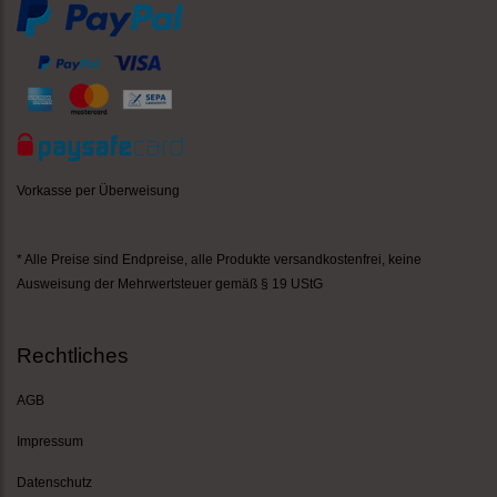
Vorkasse per Überweisung
* Alle Preise sind Endpreise,
alle Produkte versandkostenfrei
, keine
Ausweisung der Mehrwertsteuer gemäß § 19 UStG
Rechtliches
AGB
Impressum
Datenschutz