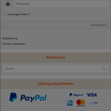
eingeloggt bleiben?
einloggen
Registrierung
Passwort vergessen
Artikelsuche
Zahlungsmöglichkeiten