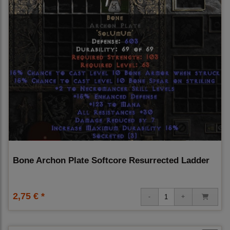
Bone Archon Plate Softcore Resurrected Ladder
2,75 € *