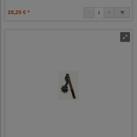
28,25 € *