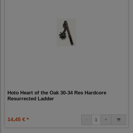
Hoto Heart of the Oak 30-34 Res Hardcore
Resurrected Ladder
14,45 € *