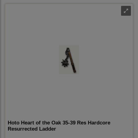
Hoto Heart of the Oak 35-39 Res Hardcore
Resurrected Ladder