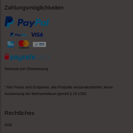
Zahlungsmöglichkeiten
Vorkasse per Überweisung
* Alle Preise sind Endpreise,
alle Produkte versandkostenfrei
, keine
Ausweisung der Mehrwertsteuer gemäß § 19 UStG
Rechtliches
AGB