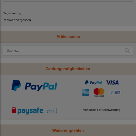
Registrierung
Passwort vergessen
Artikelsuche
Zahlungsmöglichkeiten
Vorkasse per Überweisung
Weiterempfehlen