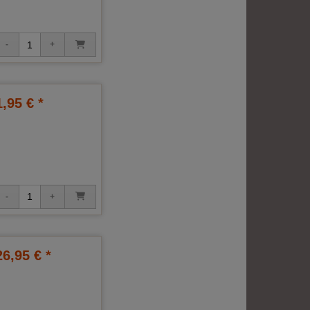
1,95 € *
26,95 € *