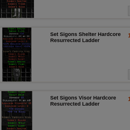
Set Sigons Shelter Hardcore
Resurrected Ladder
Set Sigons Visor Hardcore
Resurrected Ladder