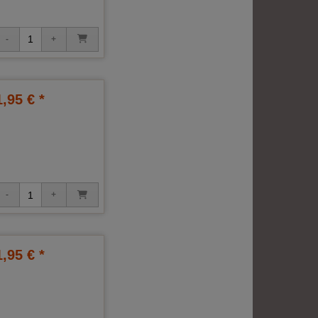
1,95 € *
1,95 € *