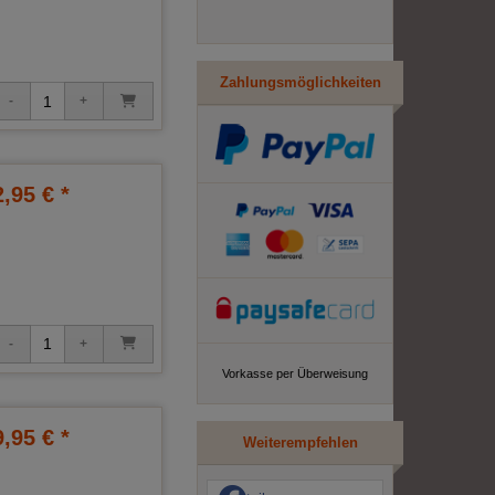
Zahlungsmöglichkeiten
2,95 € *
Vorkasse per Überweisung
9,95 € *
Weiterempfehlen