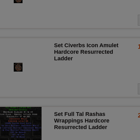
Set Civerbs Icon Amulet
Hardcore Resurrected
Ladder
Set Full Tal Rashas
Wrappings Hardcore
Resurrected Ladder