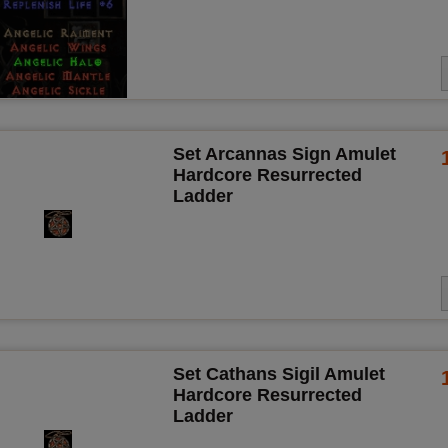
Set Arcannas Sign Amulet
Hardcore Resurrected
Ladder
Set Cathans Sigil Amulet
Hardcore Resurrected
Ladder