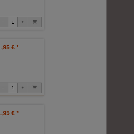
1,95 € *
1,95 € *