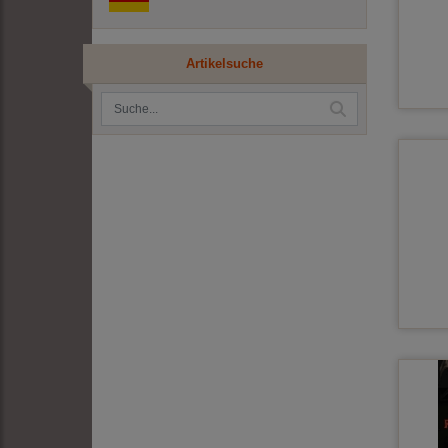
Artikelsuche