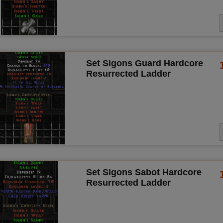
Set Sigons Guard Hardcore
Resurrected Ladder
Set Sigons Sabot Hardcore
Resurrected Ladder