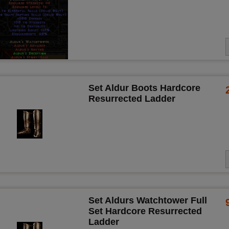
Set Aldur Boots Hardcore
Resurrected Ladder
Set Aldurs Watchtower Full
Set Hardcore Resurrected
Ladder