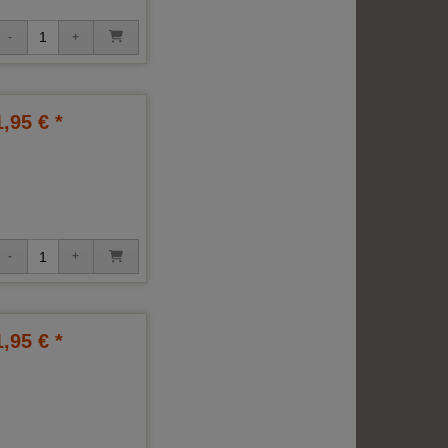
1,95 € *
1,95 € *