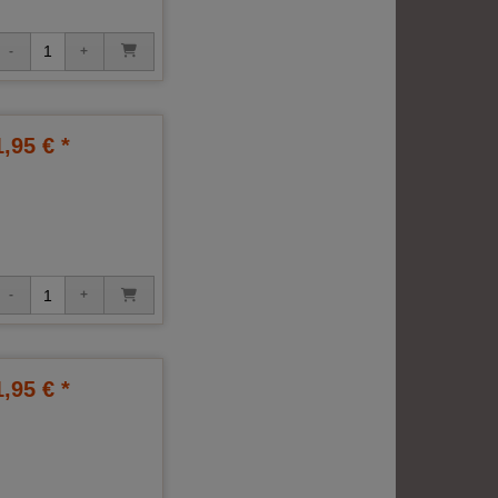
1,95 € *
1,95 € *