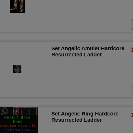
Set Angelic Amulet Hardcore
Resurrected Ladder
Set Angelic Ring Hardcore
Resurrected Ladder