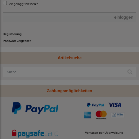
eingeloggt bleiben?
einloggen
Registrierung
Passwort vergessen
Artikelsuche
Zahlungsmöglichkeiten
Vorkasse per Überweisung