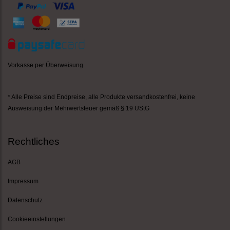
Vorkasse per Überweisung
* Alle Preise sind Endpreise,
alle Produkte versandkostenfrei
, keine
Ausweisung der Mehrwertsteuer gemäß § 19 UStG
Rechtliches
AGB
Impressum
Datenschutz
Cookieeinstellungen