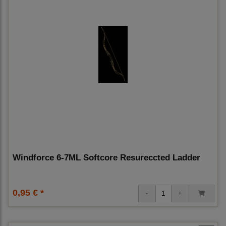
Windforce 6-7ML Softcore Resureccted Ladder
0,95 € *