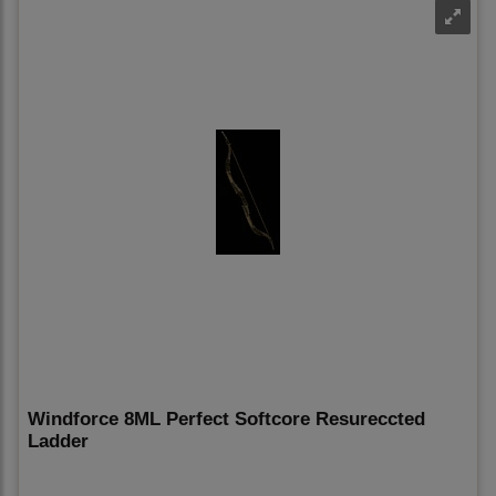
Windforce 8ML Perfect Softcore Resureccted
Ladder