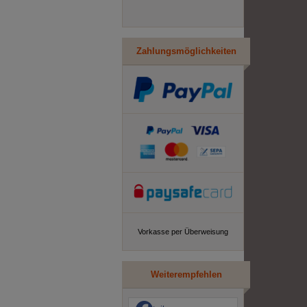
Zahlungsmöglichkeiten
Vorkasse per Überweisung
Weiterempfehlen