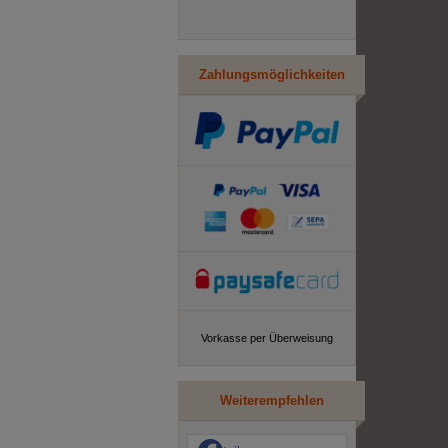
Zahlungsmöglichkeiten
Vorkasse per Überweisung
Weiterempfehlen