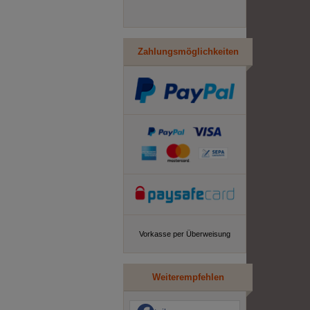
Zahlungsmöglichkeiten
Vorkasse per Überweisung
Weiterempfehlen