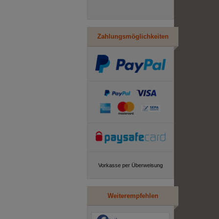
Zahlungsmöglichkeiten
Vorkasse per Überweisung
Weiterempfehlen