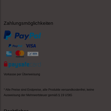
Zahlungsmöglichkeiten
Vorkasse per Überweisung
* Alle Preise sind Endpreise,
alle Produkte versandkostenfrei
, keine
Ausweisung der Mehrwertsteuer gemäß § 19 UStG