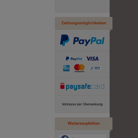
Zahlungsmöglichkeiten
Vorkasse per Überweisung
Weiterempfehlen