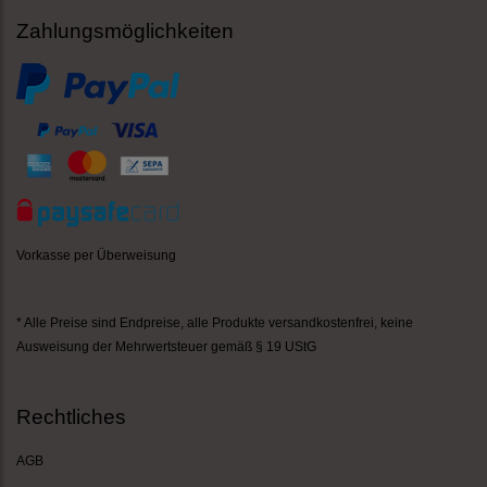
Zahlungsmöglichkeiten
Vorkasse per Überweisung
* Alle Preise sind Endpreise,
alle Produkte versandkostenfrei
, keine
Ausweisung der Mehrwertsteuer gemäß § 19 UStG
Rechtliches
AGB