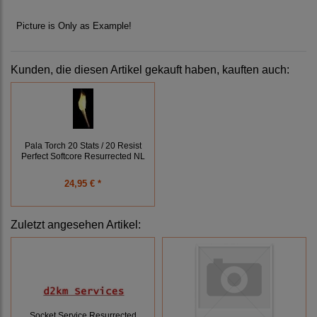
Picture is Only as Example!
Kunden, die diesen Artikel gekauft haben, kauften auch:
Pala Torch 20 Stats / 20 Resist
Perfect Softcore Resurrected NL
24,95 € *
Zuletzt angesehen Artikel:
Socket Service Resurrected